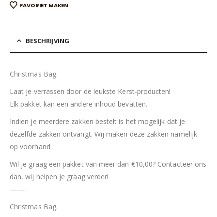
FAVORIET MAKEN
BESCHRIJVING
Christmas Bag.
Laat je verrassen door de leukste Kerst-producten!
Elk pakket kan een andere inhoud bevatten.
Indien je meerdere zakken bestelt is het mogelijk dat je
dezelfde zakken ontvangt. Wij maken deze zakken namelijk
op voorhand.
Wil je graag een pakket van meer dan €10,00? Contacteer ons
dan, wij helpen je graag verder!
——-
Christmas Bag.