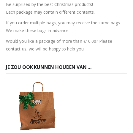
Be surprised by the best Christmas products!
Each package may contain different contents.
If you order multiple bags, you may receive the same bags.
We make these bags in advance.
Would you like a package of more than €10.00? Please
contact us, we will be happy to help you!
JE ZOU OOK KUNNEN HOUDEN VAN …