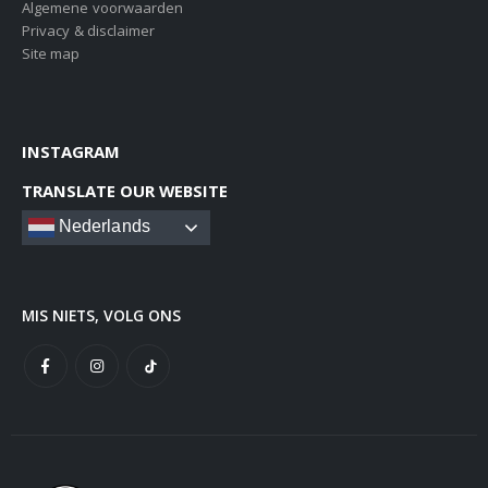
Algemene voorwaarden
Privacy & disclaimer
Site map
INSTAGRAM
TRANSLATE OUR WEBSITE
Nederlands
MIS NIETS, VOLG ONS