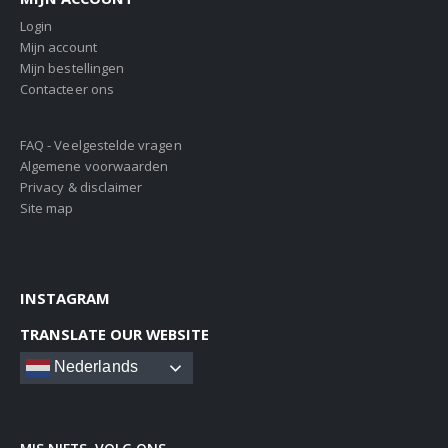
Login
Mijn account
Mijn bestellingen
Contacteer ons
FAQ - Veelgestelde vragen
Algemene voorwaarden
Privacy & disclaimer
Site map
INSTAGRAM
TRANSLATE OUR WEBSITE
Nederlands