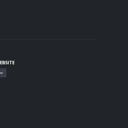
EBSITE