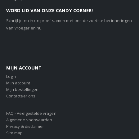
WORD LID VAN ONZE CANDY CORNER!
Schrijf je nu in en proef samen met ons de zoetste herinneringen
van vroeger en nu.
MIJN ACCOUNT
Login
Mijn account
Mijn bestellingen
Contacteer ons
FAQ - Veelgestelde vragen
Algemene voorwaarden
Privacy & disclaimer
Site map