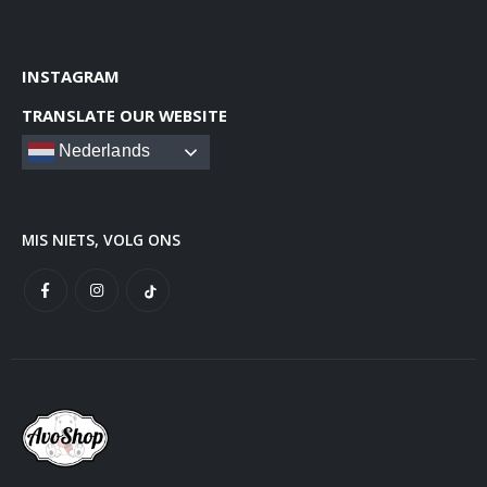
INSTAGRAM
TRANSLATE OUR WEBSITE
Nederlands
MIS NIETS, VOLG ONS