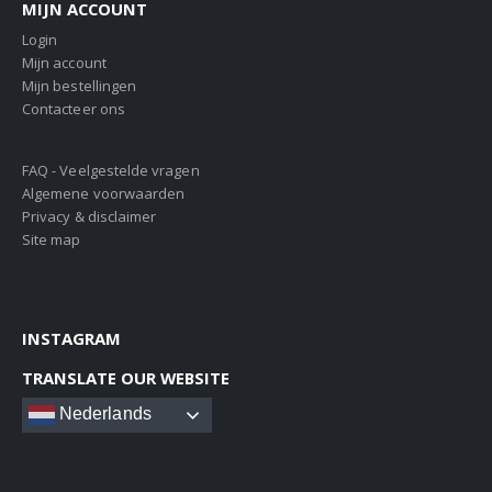
MIJN ACCOUNT
Login
Mijn account
Mijn bestellingen
Contacteer ons
FAQ - Veelgestelde vragen
Algemene voorwaarden
Privacy & disclaimer
Site map
INSTAGRAM
TRANSLATE OUR WEBSITE
Nederlands