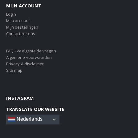
MIJN ACCOUNT
Login
Mijn account
Mijn bestellingen
Contacteer ons
FAQ - Veelgestelde vragen
Algemene voorwaarden
Privacy & disclaimer
Site map
INSTAGRAM
TRANSLATE OUR WEBSITE
Nederlands