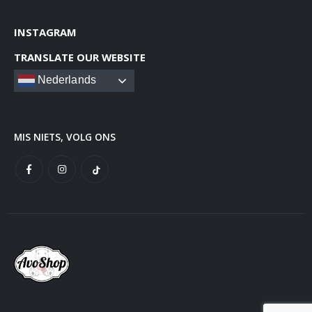
INSTAGRAM
TRANSLATE OUR WEBSITE
Nederlands
MIS NIETS, VOLG ONS