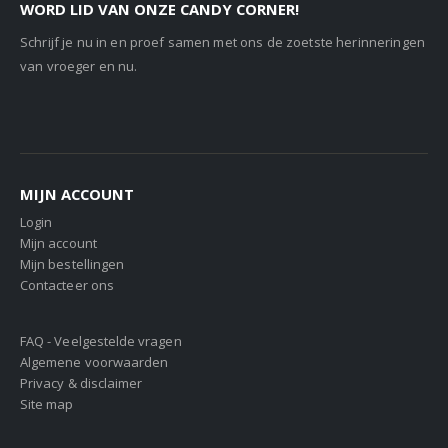
WORD LID VAN ONZE CANDY CORNER!
Schrijf je nu in en proef samen met ons de zoetste herinneringen
van vroeger en nu.
MIJN ACCOUNT
Login
Mijn account
Mijn bestellingen
Contacteer ons
FAQ - Veelgestelde vragen
Algemene voorwaarden
Privacy & disclaimer
Site map