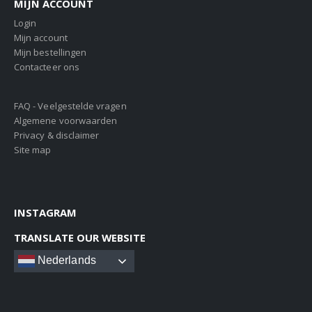
MIJN ACCOUNT
Login
Mijn account
Mijn bestellingen
Contacteer ons
FAQ - Veelgestelde vragen
Algemene voorwaarden
Privacy & disclaimer
Site map
INSTAGRAM
TRANSLATE OUR WEBSITE
Nederlands