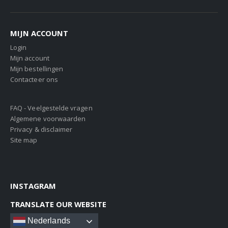
MIJN ACCOUNT
Login
Mijn account
Mijn bestellingen
Contacteer ons
FAQ - Veelgestelde vragen
Algemene voorwaarden
Privacy & disclaimer
Site map
INSTAGRAM
TRANSLATE OUR WEBSITE
Nederlands