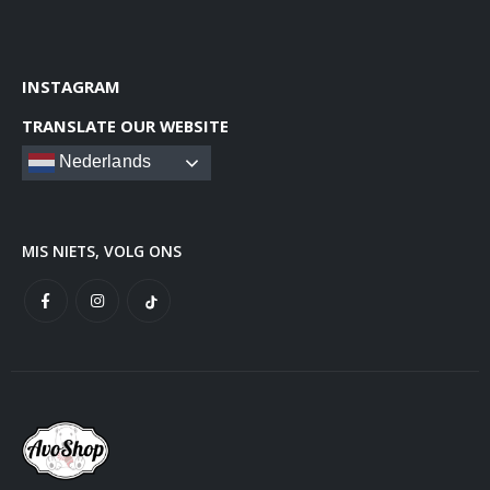
INSTAGRAM
TRANSLATE OUR WEBSITE
Nederlands
MIS NIETS, VOLG ONS