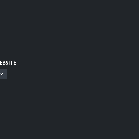
EBSITE