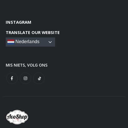
INSTAGRAM
TRANSLATE OUR WEBSITE
Nederlands
MIS NIETS, VOLG ONS