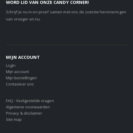
WORD LID VAN ONZE CANDY CORNER!
Schrijf je nu in en proef samen met ons de zoetste herinneringen
van vroeger en nu.
MIJN ACCOUNT
Login
Mijn account
Mijn bestellingen
Contacteer ons
FAQ - Veelgestelde vragen
Algemene voorwaarden
Privacy & disclaimer
Site map