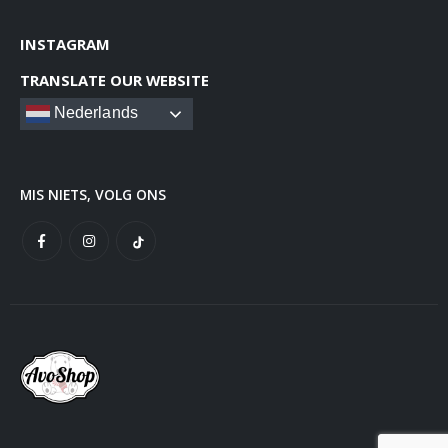
INSTAGRAM
TRANSLATE OUR WEBSITE
Nederlands
MIS NIETS, VOLG ONS