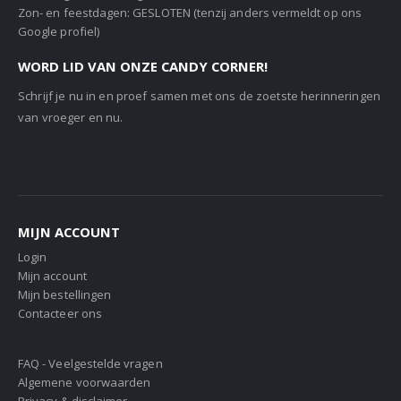
Zon- en feestdagen: GESLOTEN (tenzij anders vermeldt op ons
Google profiel)
WORD LID VAN ONZE CANDY CORNER!
Schrijf je nu in en proef samen met ons de zoetste herinneringen
van vroeger en nu.
MIJN ACCOUNT
Login
Mijn account
Mijn bestellingen
Contacteer ons
FAQ - Veelgestelde vragen
Algemene voorwaarden