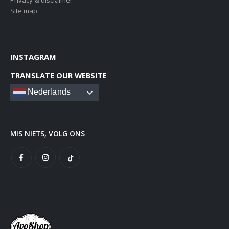
Privacy & disclaimer
Site map
INSTAGRAM
TRANSLATE OUR WEBSITE
Nederlands
MIS NIETS, VOLG ONS